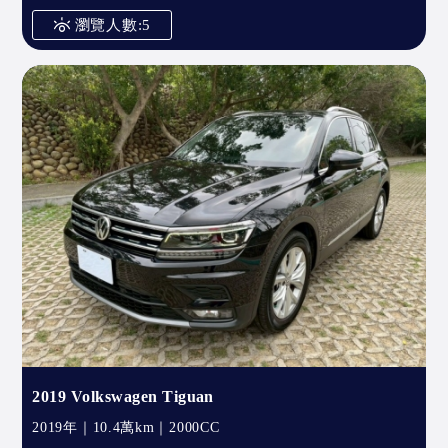
瀏覽人數:5
2019 Volkswagen Tiguan
2019年｜10.4萬km｜2000CC