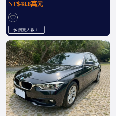
NT$48.8萬元
瀏覽人數:11