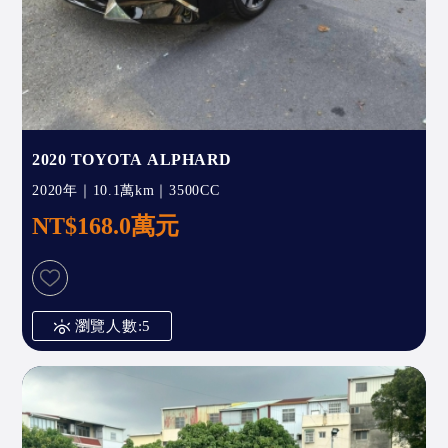
2020 TOYOTA ALPHARD
2020年｜10.1萬km｜3500CC
NT$168.0萬元
瀏覽人數:5