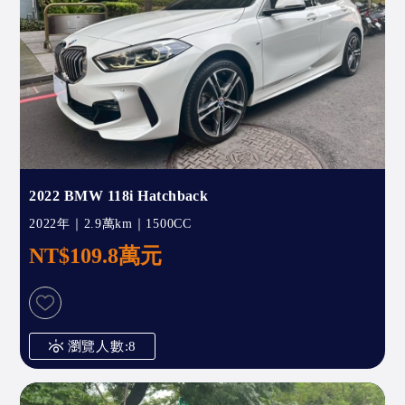
2022 BMW 118i Hatchback
2022年｜2.9萬km｜1500CC
NT$109.8萬元
瀏覽人數:8