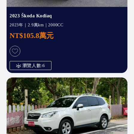
2023 Škoda Kodiaq
2023年｜2.9萬km｜2000CC
NT$105.8萬元
瀏覽人數:6