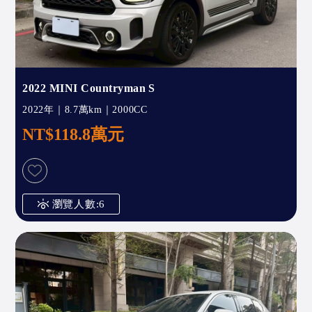
2022 MINI Countryman S
2022年｜8.7萬km｜2000CC
NT$118.8萬元
瀏覽人數:6