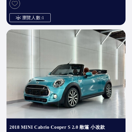
瀏覽人數:1
2018 MINI Cabrio Cooper S 2.0 敞篷 小改款