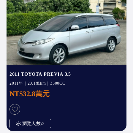
2011 TOYOTA PREVIA 3.5
2011年｜20.1萬km｜3500CC
NT$32.8萬元
瀏覽人數:3