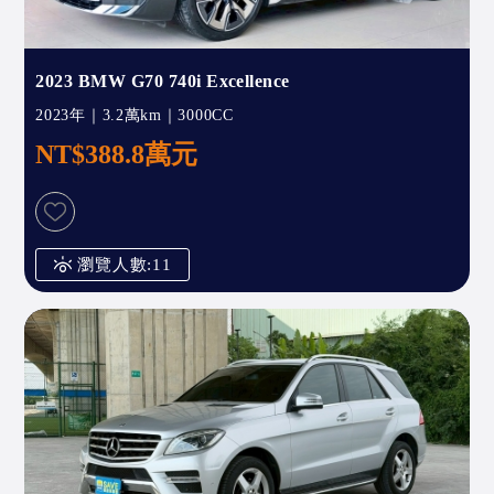
2023 BMW G70 740i Excellence
2023年｜3.2萬km｜3000CC
NT$388.8萬元
瀏覽人數:11