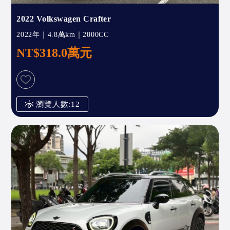
2022 Volkswagen Crafter
2022年｜4.8萬km｜2000CC
NT$318.0萬元
瀏覽人數:12