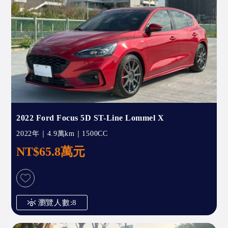
2022 Ford Focus 5D ST-Line Lommel X
2022年｜4.9萬km｜1500CC
NT$65.8萬元
瀏覽人數:8