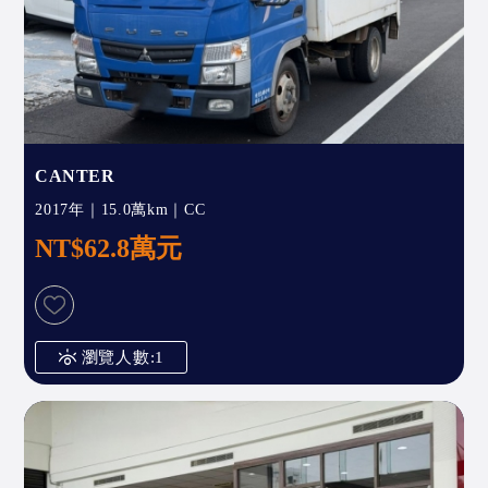
CANTER
2017年｜15.0萬km｜CC
NT$62.8萬元
瀏覽人數:1