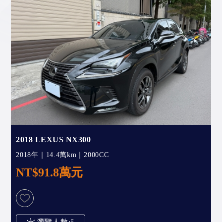
2018 LEXUS NX300
2018年｜14.4萬km｜2000CC
NT$91.8萬元
瀏覽人數:5