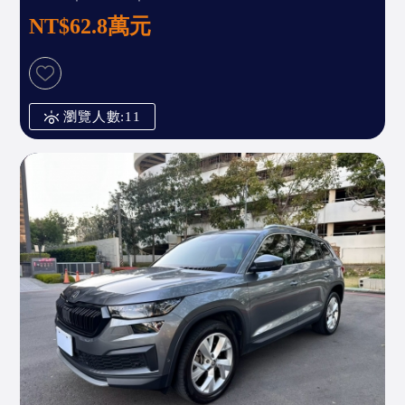
NT$62.8萬元
瀏覽人數:11