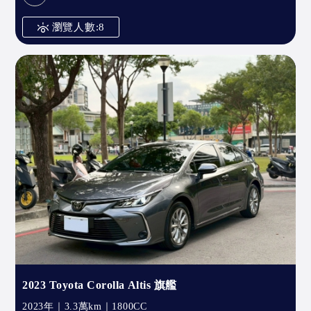
瀏覽人數:8
2023 Toyota Corolla Altis 旗艦
2023年｜3.3萬km｜1800CC