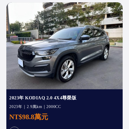
2023年 KODIAQ 2.0 4X4尊榮版
2023年｜2.9萬km｜2000CC
NT$98.8萬元