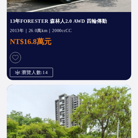
13年FORESTER 森林人2.0 AWD 四輪傳動
2013年｜26.0萬km｜2000ccCC
NT$16.8萬元
瀏覽人數:14