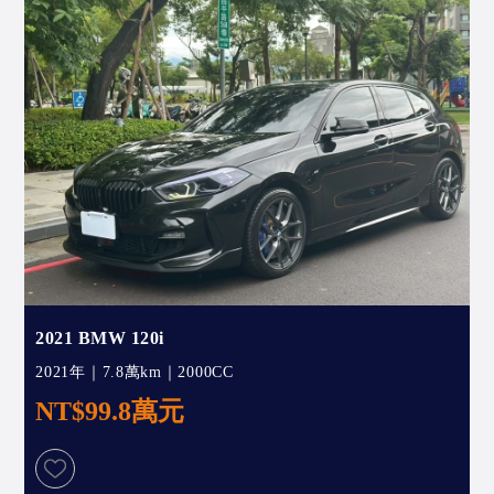
2021 BMW 120i
2021年｜7.8萬km｜2000CC
NT$99.8萬元